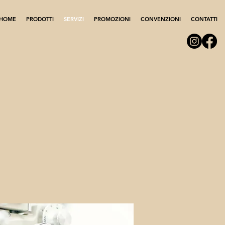
HOME
PRODOTTI
SERVIZI
PROMOZIONI
CONVENZIONI
CONTATTI