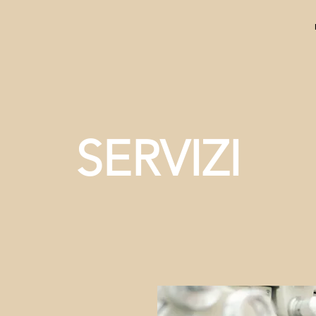
SERVIZI